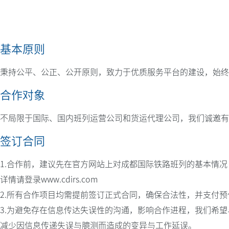
基本原则
秉持公平、公正、公开原则，致力于优质服务平台的建设，始终
合作对象
不局限于国际、国内班列运营公司和货运代理公司，我们诚邀有
签订合同
1.合作前，建议先在官方网站上对成都国际铁路班列的基本情
详情请登录www.cdirs.com
2.所有合作项目均需提前签订正式合同，确保合法性，并支付预
3.为避免存在信息传达失误性的沟通，影响合作进程，我们希
减少因信息传递失误与臆测而造成的变异与工作延误。