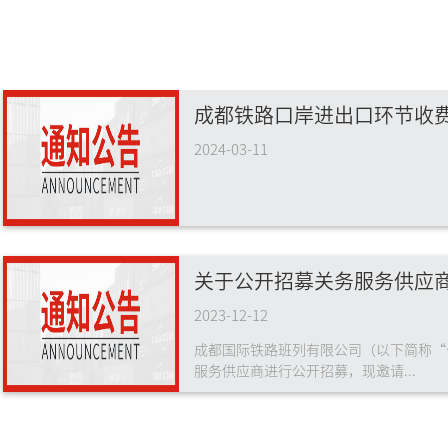
2024-03-11
关于公开招募关务服务供应
2023-12-12
成都国际铁路班列有限公司（以下简称“
服务供应商进行公开招募，现邀请...