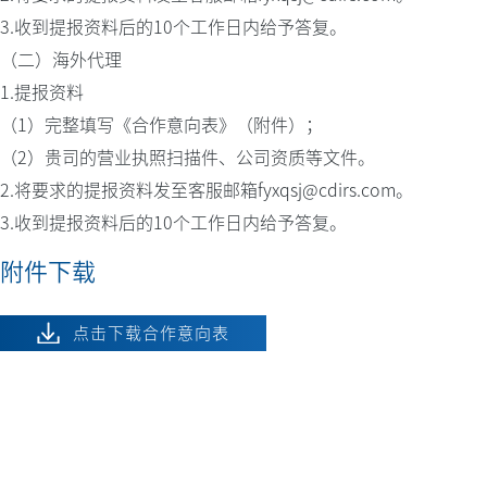
3.收到提报资料后的10个工作日内给予答复。
（二）海外代理
1.提报资料
（1）完整填写《合作意向表》（附件）；
（2）贵司的营业执照扫描件、公司资质等文件。
2.将要求的提报资料发至客服邮箱fyxqsj@cdirs.com。
3.收到提报资料后的10个工作日内给予答复。
附件下载
点击下载合作意向表