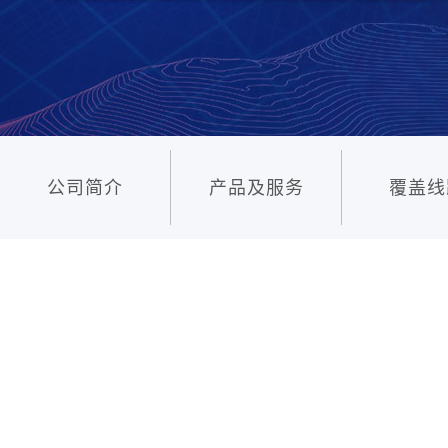
公司简介
产品及服务
覆盖线